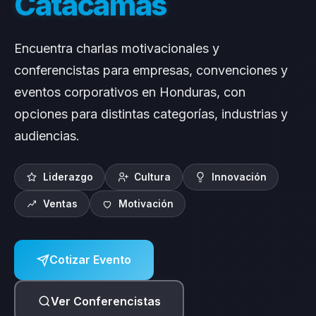
Encuentra charlas motivacionales y
conferencistas para empresas, convenciones y
eventos corporativos en Honduras, con
opciones para distintas categorías, industrias y
audiencias.
Liderazgo
Cultura
Innovación
Ventas
Motivación
Cotizar Evento
Ver Conferencistas