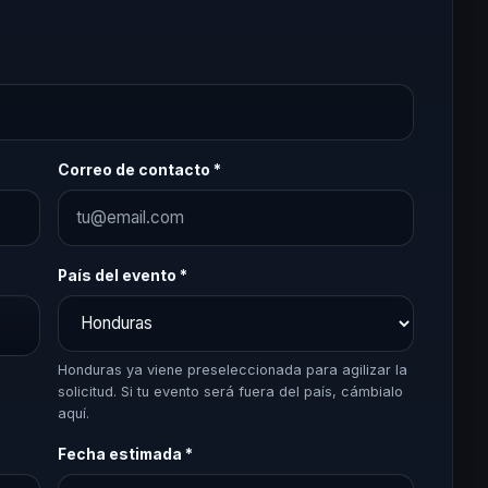
Correo de contacto *
País del evento *
Honduras ya viene preseleccionada para agilizar la
solicitud. Si tu evento será fuera del país, cámbialo
aquí.
Fecha estimada *