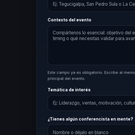
Contexto del evento
Este campo ya es obligatorio. Escribe al menos 
principal del evento.
Temática de interés
¿Tienes algún conferencista en mente?