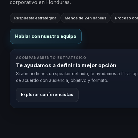
corporativo en Honduras.
Respuesta estratégica
Menos de 24h hábiles
Proceso con
Hablar con nuestro equipo
ACOMPAÑAMIENTO ESTRATÉGICO
Te ayudamos a definir la mejor opción
Si aún no tienes un speaker definido, te ayudamos a filtrar o
de acuerdo con audiencia, objetivo y formato.
Explorar conferencistas