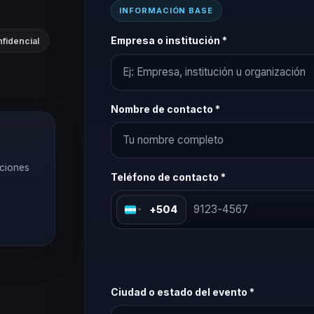
INFORMACIÓN BASE
Empresa o institución *
fidencial
Nombre de contacto *
pciones
Teléfono de contacto *
+504
Ciudad o estado del evento *