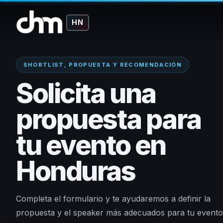
HN
SHORTLIST, PROPUESTA Y RECOMENDACIÓN
Solicita una
propuesta para
tu evento en
Honduras
Completa el formulario y te ayudaremos a definir la
propuesta y el speaker más adecuados para tu evento