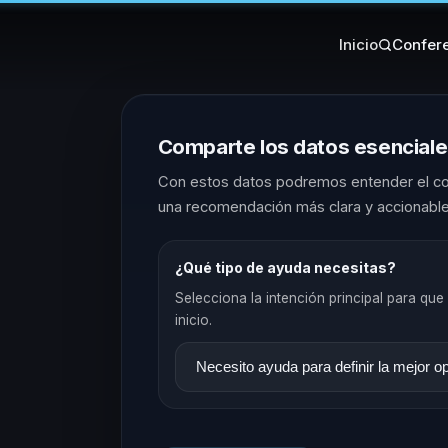
Inicio
Confere
Comparte los datos esencial
Con estos datos podremos entender el co
una recomendación más clara y accionable
¿Qué tipo de ayuda necesitas?
Selecciona la intención principal para que 
inicio.