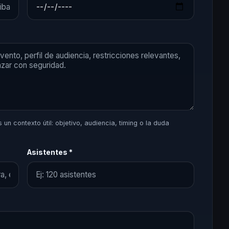
un contexto útil: objetivo, audiencia, timing o la duda
Asistentes *