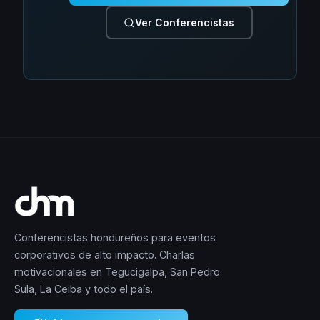
Ver Conferencistas
Conferencistas hondureños para eventos
corporativos de alto impacto. Charlas
motivacionales en Tegucigalpa, San Pedro
Sula, La Ceiba y todo el país.