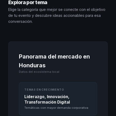
Explora por tema
Elige la categoría que mejor se conecte con el objetivo
de tu evento y descubre ideas accionables para esa
conversación.
Panorama del mercado en
Honduras
Datos del ecosistema local
TEMAS EN CRECIMIENTO
Liderazgo, Innovación,
Transformación Digital
Temáticas con mayor demanda corporativa