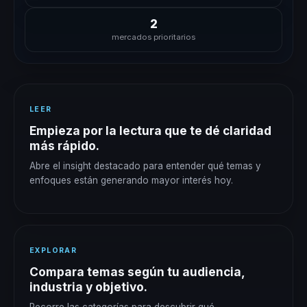
2
mercados prioritarios
LEER
Empieza por la lectura que te dé claridad
más rápido.
Abre el insight destacado para entender qué temas y
enfoques están generando mayor interés hoy.
EXPLORAR
Compara temas según tu audiencia,
industria y objetivo.
Recorre las categorías para descubrir qué