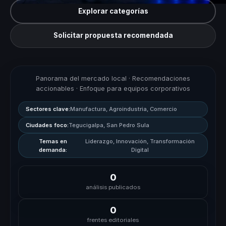
Explorar categorías
Solicitar propuesta recomendada
Panorama del mercado local · Recomendaciones
accionables · Enfoque para equipos corporativos
Sectores clave:
Manufactura, Agroindustria, Comercio
Ciudades foco:
Tegucigalpa, San Pedro Sula
Temas en
Liderazgo, Innovación, Transformación
demanda:
Digital
0
análisis publicados
0
frentes editoriales