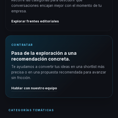
conversaciones encajan mejor con el momento de tu
empresa.
Explorar frentes editoriales
CONTRATAR
Pasa de la exploración a una
recomendación concreta.
Te ayudamos a convertir tus ideas en una shortlist más
precisa o en una propuesta recomendada para avanzar
sin fricción.
Hablar con nuestro equipo
CATEGORÍAS TEMÁTICAS