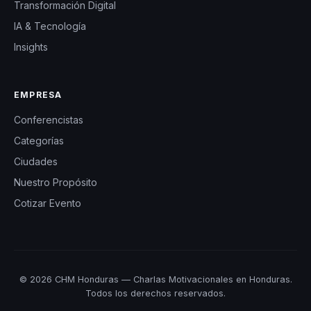
Transformación Digital
IA & Tecnología
Insights
EMPRESA
Conferencistas
Categorías
Ciudades
Nuestro Propósito
Cotizar Evento
© 2026 CHM Honduras — Charlas Motivacionales en Honduras.
Todos los derechos reservados.