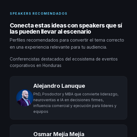
SPEAKERS RECOMENDADOS
Conecta estas ideas con speakers que sí
las pueden llevar al escenario
Perfiles recomendados para convertir el tema correcto
en una experiencia relevante para tu audiencia.
Conferencistas destacados del ecosistema de eventos
corporativos en Honduras
Alejandro Lanuque
PhD, Posdoctor y MBA que convierte liderazgo,
neuroventas e IA en decisiones firmes,
influencia comercial y ejecución para líderes y
equipos
Osmar Mejía Mejía