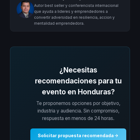
Autor best seller y conferencista internacional
que ayuda a lideres y emprendedores a
convertir adversidad en resiliencia, accion y
mentalidad emprendedora.
¿Necesitas
recomendaciones para tu
evento en Honduras?
Te proponemos opciones por objetivo,
industria y audiencia. Sin compromiso,
respuesta en menos de 24 horas.
Solicitar propuesta recomendada