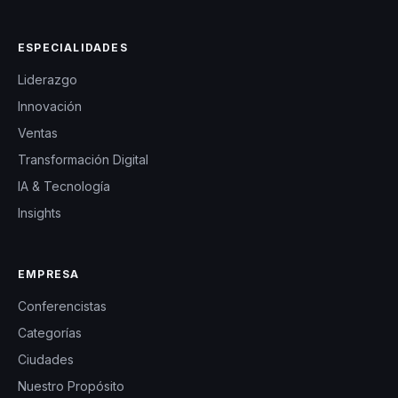
ESPECIALIDADES
Liderazgo
Innovación
Ventas
Transformación Digital
IA & Tecnología
Insights
EMPRESA
Conferencistas
Categorías
Ciudades
Nuestro Propósito