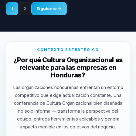
1
2
Siguiente →
CONTEXTO ESTRATÉGICO
¿Por qué Cultura Organizacional es
relevante para las empresas en
Honduras?
Las organizaciones hondureñas enfrentan un entorno
competitivo que exige actualización constante. Una
conferencia de Cultura Organizacional bien diseñada
no solo informa — transforma la perspectiva del
equipo, entrega herramientas aplicables y genera
impacto medible en los objetivos del negocio.