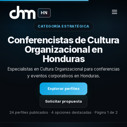
HN
CATEGORÍA ESTRATÉGICA
Conferencistas de Cultura
Organizacional en
Honduras
Especialistas en Cultura Organizacional para conferencias
y eventos corporativos en Honduras.
Explorar perfiles
Solicitar propuesta
24 perfiles publicados · 4 opciones destacadas · Página 1 de 2