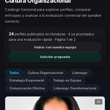
Cultura Organizacional
Catálogo funcional para explorar perfiles, comparar
enfoques y avanzar a la evaluación comercial del speaker
correcto.
24
perfiles publicados en Honduras
· 4 ya priorizados
para una evaluación rápida
· Página 1 de 2
Hablar con nuestro equipo
Solicitar propuesta
Todos
Cultura Organizacional
Liderazgo
Estrategia Empresarial
Trabajo en Equipo
Comunicación Efectiva
Liderazgo Transformacional
ES