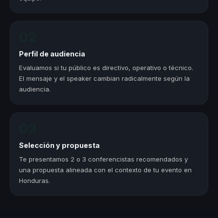
02
Perfil de audiencia
Evaluamos si tu público es directivo, operativo o técnico.
El mensaje y el speaker cambian radicalmente según la
audiencia.
03
Selección y propuesta
Te presentamos 2 o 3 conferencistas recomendados y
una propuesta alineada con el contexto de tu evento en
Honduras.