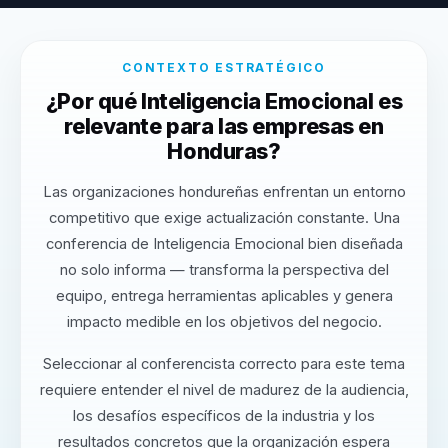
CONTEXTO ESTRATÉGICO
¿Por qué Inteligencia Emocional es
relevante para las empresas en
Honduras?
Las organizaciones hondureñas enfrentan un entorno
competitivo que exige actualización constante. Una
conferencia de Inteligencia Emocional bien diseñada
no solo informa — transforma la perspectiva del
equipo, entrega herramientas aplicables y genera
impacto medible en los objetivos del negocio.
Seleccionar al conferencista correcto para este tema
requiere entender el nivel de madurez de la audiencia,
los desafíos específicos de la industria y los
resultados concretos que la organización espera