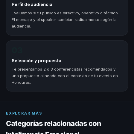
Perfil de audiencia
Evaluamos si tu público es directivo, operativo o técnico.
El mensaje y el speaker cambian radicalmente según la
audiencia.
03
Selección y propuesta
Te presentamos 2 o 3 conferencistas recomendados y
una propuesta alineada con el contexto de tu evento en
Honduras.
EXPLORAR MÁS
Categorías relacionadas con