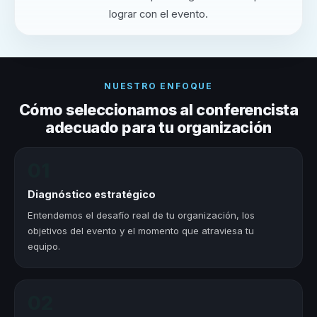
lograr con el evento.
NUESTRO ENFOQUE
Cómo seleccionamos al conferencista
adecuado para tu organización
01
Diagnóstico estratégico
Entendemos el desafío real de tu organización, los
objetivos del evento y el momento que atraviesa tu
equipo.
02