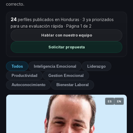
correcto.
24
perfiles publicados en Honduras
· 3 ya priorizados
para una evaluación rápida
· Página 1 de 2
Hablar con nuestro equipo
Solicitar propuesta
Todos
Inteligencia Emocional
Liderazgo
Productividad
Gestion Emocional
Autoconocimiento
Bienestar Laboral
ES
EN