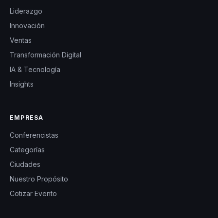
Liderazgo
Innovación
Ventas
Transformación Digital
IA & Tecnología
Insights
EMPRESA
Conferencistas
Categorías
Ciudades
Nuestro Propósito
Cotizar Evento