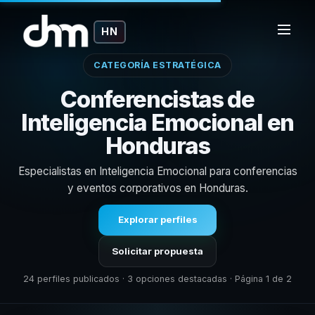
HN
CATEGORÍA ESTRATÉGICA
Conferencistas de
Inteligencia Emocional en
Honduras
Especialistas en Inteligencia Emocional para conferencias
y eventos corporativos en Honduras.
Explorar perfiles
Solicitar propuesta
24 perfiles publicados · 3 opciones destacadas · Página 1 de 2