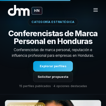
HN
CATEGORÍA ESTRATÉGICA
Conferencistas de Marca
Personal en Honduras
Conferencistas de marca personal, reputación e
influencia profesional para empresas en Honduras.
Explorar perfiles
Solicitar propuesta
15 perfiles publicados · 4 opciones destacadas
Recomendado CHM · TOP 1