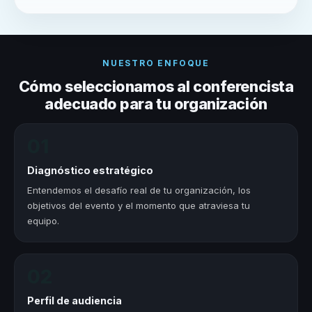
NUESTRO ENFOQUE
Cómo seleccionamos al conferencista
adecuado para tu organización
01
Diagnóstico estratégico
Entendemos el desafío real de tu organización, los
objetivos del evento y el momento que atraviesa tu
equipo.
02
Perfil de audiencia