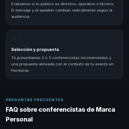
Evaluamos si tu público es directivo, operativo o técnico.
El mensaje y el speaker cambian radicalmente según la
audiencia.
03
Selección y propuesta
Te presentamos 2 o 3 conferencistas recomendados y
una propuesta alineada con el contexto de tu evento en
Honduras.
PREGUNTAS FRECUENTES
FAQ sobre conferencistas de Marca
Personal