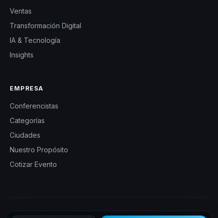
Ventas
Transformación Digital
IA & Tecnología
Insights
EMPRESA
Conferencistas
Categorías
Ciudades
Nuestro Propósito
Cotizar Evento
© 2026 CHM Honduras — Charlas Motivacionales en Honduras.