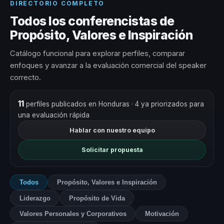
DIRECTORIO COMPLETO
Todos los conferencistas de
Propósito, Valores e Inspiración
Catálogo funcional para explorar perfiles, comparar
enfoques y avanzar a la evaluación comercial del speaker
correcto.
11
perfiles publicados en Honduras
· 4 ya priorizados para
una evaluación rápida
Hablar con nuestro equipo
Solicitar propuesta
Todos
Propósito, Valores e Inspiración
Liderazgo
Propósito de Vida
Valores Personales y Corporativos
Motivación