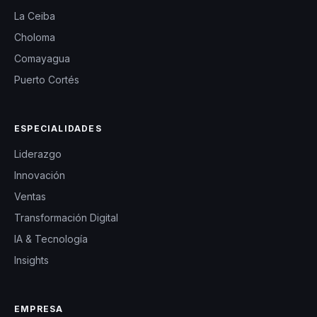
La Ceiba
Choloma
Comayagua
Puerto Cortés
ESPECIALIDADES
Liderazgo
Innovación
Ventas
Transformación Digital
IA & Tecnología
Insights
EMPRESA