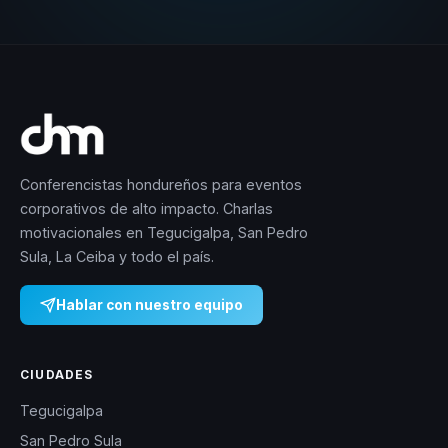
Conferencistas hondureños para eventos
corporativos de alto impacto. Charlas
motivacionales en Tegucigalpa, San Pedro
Sula, La Ceiba y todo el país.
Hablar con nuestro equipo
CIUDADES
Tegucigalpa
San Pedro Sula