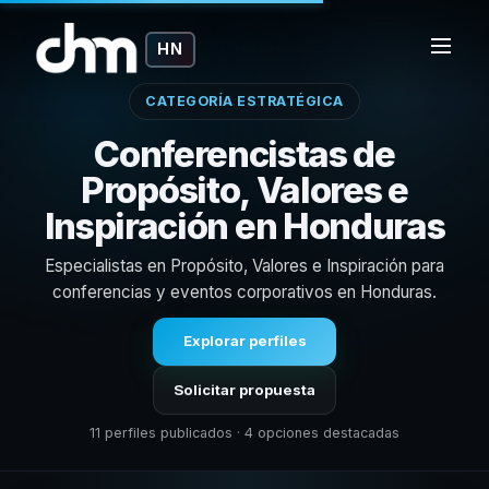
HN
CATEGORÍA ESTRATÉGICA
Conferencistas de
Propósito, Valores e
Inspiración en Honduras
Especialistas en Propósito, Valores e Inspiración para
conferencias y eventos corporativos en Honduras.
Explorar perfiles
Solicitar propuesta
11 perfiles publicados · 4 opciones destacadas