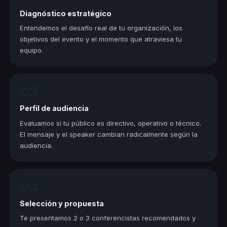
Diagnóstico estratégico
Entendemos el desafío real de tu organización, los
objetivos del evento y el momento que atraviesa tu
equipo.
02
Perfil de audiencia
Evaluamos si tu público es directivo, operativo o técnico.
El mensaje y el speaker cambian radicalmente según la
audiencia.
03
Selección y propuesta
Te presentamos 2 o 3 conferencistas recomendados y