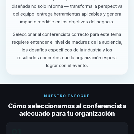
diseñada no solo informa — transforma la perspectiva
del equipo, entrega herramientas aplicables y genera
impacto medible en los objetivos del negocio.
Seleccionar al conferencista correcto para este tema
requiere entender el nivel de madurez de la audiencia,
los desafíos específicos de la industria y los
resultados concretos que la organización espera
lograr con el evento.
NUESTRO ENFOQUE
Cómo seleccionamos al conferencista
adecuado para tu organización
01