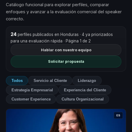
Catálogo funcional para explorar perfiles, comparar
enfoques y avanzar a la evaluación comercial del speaker
correcto.
24
perfiles publicados en Honduras
· 4 ya priorizados
para una evaluación rápida
· Página 1 de 2
Hablar con nuestro equipo
Solicitar propuesta
Todos
Servicio al Cliente
Liderazgo
Estrategia Empresarial
Experiencia del Cliente
Customer Experience
Cultura Organizacional
ES