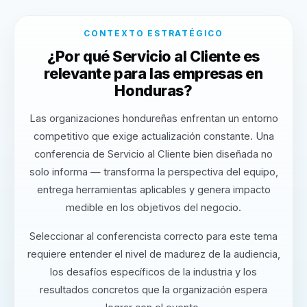
CONTEXTO ESTRATÉGICO
¿Por qué Servicio al Cliente es
relevante para las empresas en
Honduras?
Las organizaciones hondureñas enfrentan un entorno
competitivo que exige actualización constante. Una
conferencia de Servicio al Cliente bien diseñada no
solo informa — transforma la perspectiva del equipo,
entrega herramientas aplicables y genera impacto
medible en los objetivos del negocio.
Seleccionar al conferencista correcto para este tema
requiere entender el nivel de madurez de la audiencia,
los desafíos específicos de la industria y los
resultados concretos que la organización espera