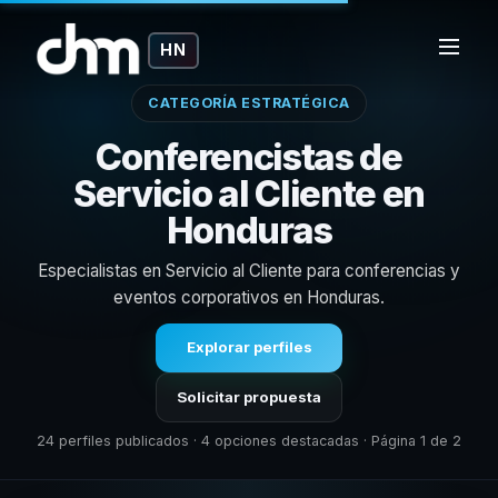
HN
CATEGORÍA ESTRATÉGICA
Conferencistas de
Servicio al Cliente en
Honduras
Especialistas en Servicio al Cliente para conferencias y
eventos corporativos en Honduras.
Explorar perfiles
Solicitar propuesta
24 perfiles publicados · 4 opciones destacadas · Página 1 de 2