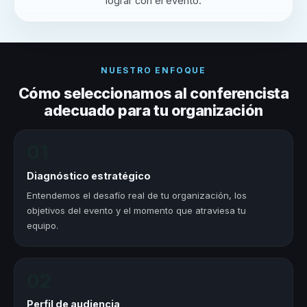
lograr con el evento.
NUESTRO ENFOQUE
Cómo seleccionamos al conferencista
adecuado para tu organización
01
Diagnóstico estratégico
Entendemos el desafío real de tu organización, los
objetivos del evento y el momento que atraviesa tu
equipo.
02
Perfil de audiencia