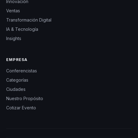
Innovación
Ventas
Transformación Digital
IA & Tecnología
Insights
EMPRESA
Conferencistas
Categorías
Ciudades
Nuestro Propósito
Cotizar Evento