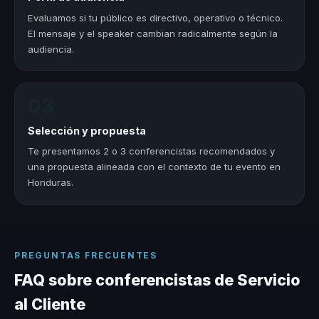
Evaluamos si tu público es directivo, operativo o técnico.
El mensaje y el speaker cambian radicalmente según la
audiencia.
03
Selección y propuesta
Te presentamos 2 o 3 conferencistas recomendados y
una propuesta alineada con el contexto de tu evento en
Honduras.
PREGUNTAS FRECUENTES
FAQ sobre conferencistas de Servicio
al Cliente