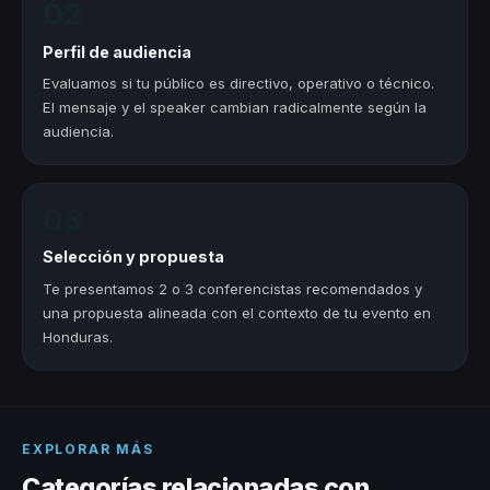
02
Perfil de audiencia
Evaluamos si tu público es directivo, operativo o técnico.
El mensaje y el speaker cambian radicalmente según la
audiencia.
03
Selección y propuesta
Te presentamos 2 o 3 conferencistas recomendados y
una propuesta alineada con el contexto de tu evento en
Honduras.
EXPLORAR MÁS
Categorías relacionadas con