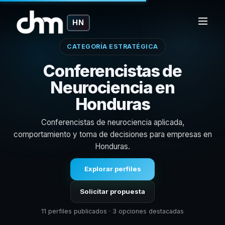
HN
CATEGORÍA ESTRATÉGICA
Conferencistas de
Neurociencia en
Honduras
Conferencistas de neurociencia aplicada,
comportamiento y toma de decisiones para empresas en
Honduras.
Explorar perfiles
Solicitar propuesta
11 perfiles publicados · 3 opciones destacadas