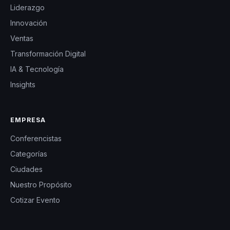
Liderazgo
Innovación
Ventas
Transformación Digital
IA & Tecnología
Insights
EMPRESA
Conferencistas
Categorías
Ciudades
Nuestro Propósito
Cotizar Evento