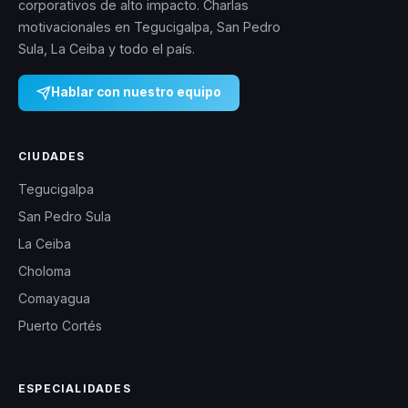
corporativos de alto impacto. Charlas
motivacionales en Tegucigalpa, San Pedro
Sula, La Ceiba y todo el país.
Hablar con nuestro equipo
CIUDADES
Tegucigalpa
San Pedro Sula
La Ceiba
Choloma
Comayagua
Puerto Cortés
ESPECIALIDADES