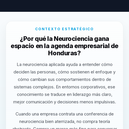
CONTEXTO ESTRATÉGICO
¿Por qué la Neurociencia gana
espacio en la agenda empresarial de
Honduras?
La neurociencia aplicada ayuda a entender cómo
deciden las personas, cómo sostienen el enfoque y
cómo cambian sus comportamientos dentro de
sistemas complejos. En entornos corporativos, ese
conocimiento se traduce en liderazgo más claro,
mejor comunicación y decisiones menos impulsivas.
Cuando una empresa contrata una conferencia de
neurociencia bien aterrizada, no compra teoría