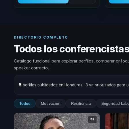
DIRECTORIO COMPLETO
Todos los conferencistas
Catálogo funcional para explorar perfiles, comparar enfoqu
speaker correcto.
6
perfiles publicados en Honduras
· 3 ya priorizados para 
Todos
Motivación
Resiliencia
Seguridad Labo
ES