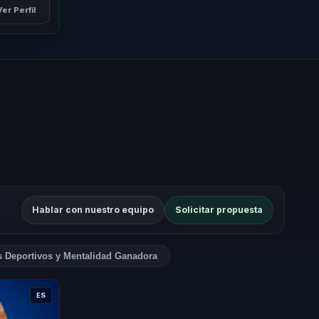
Ver Perfil
Hablar con nuestro equipo
Solicitar propuesta
s Deportivos y Mentalidad Ganadora
ES