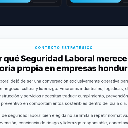
CONTEXTO ESTRATÉGICO
r qué Seguridad Laboral merece
oría propia en empresas hondu
boral dejó de ser una conversación exclusivamente operativa par
e negocio, cultura y liderazgo. Empresas industriales, logísticas,
nstrucción y servicios necesitan traducir cumplimiento, prevención
preventivo en comportamientos sostenibles dentro del día a día.
de seguridad laboral bien elegida no se limita a repetir normativa.
revención, conciencia de riesgo y liderazgo responsable, conectan